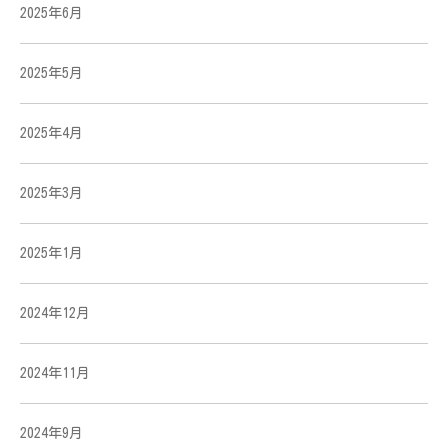
2025年6月
2025年5月
2025年4月
2025年3月
2025年1月
2024年12月
2024年11月
2024年9月