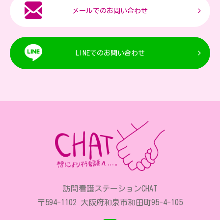
メールでのお問い合わせ
LINEでのお問い合わせ
訪問看護ステーションCHAT
〒594-1102 大阪府和泉市和田町95-4-105