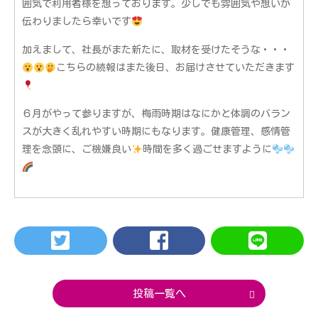
囲気で利用者様を想っております。少しでも雰囲気や想いが
伝わりましたら幸いです
加えまして、社長がまた新たに、取材を受けたそうな・・・
こちらの続報はまた後日、お届けさせていただきます
６月がやって参りますが、梅雨時期はなにかと体調のバラン
スが大きく乱れやすい時期にもなります。健康管理、感情管
理を念頭に、ご機嫌良い
時間を多く過ごせますように
投稿一覧へ