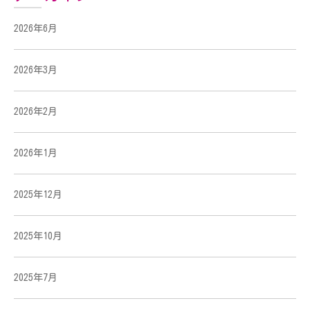
2026年6月
2026年3月
2026年2月
2026年1月
2025年12月
2025年10月
2025年7月