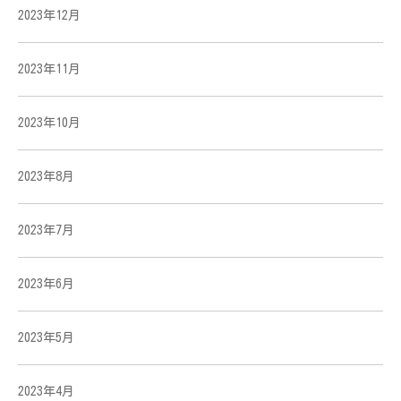
2023年12月
2023年11月
2023年10月
2023年8月
2023年7月
2023年6月
2023年5月
2023年4月