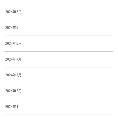
2024年8月
2024年6月
2024年5月
2024年4月
2024年3月
2024年2月
2024年1月