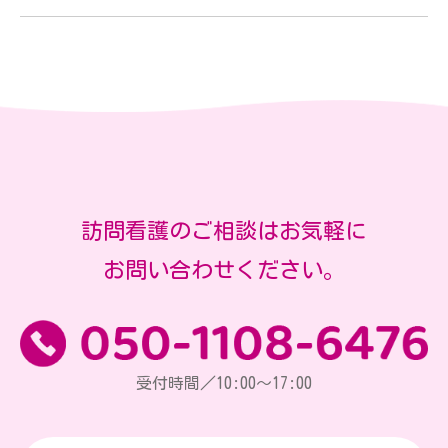
訪問看護のご相談はお気軽に
お問い合わせください。
受付時間／10:00～17:00