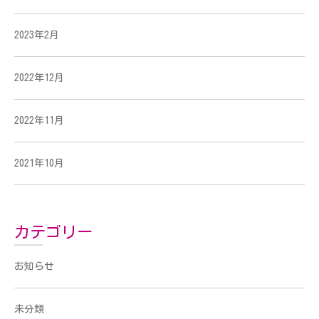
2023年2月
2022年12月
2022年11月
2021年10月
カテゴリー
お知らせ
未分類