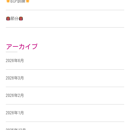
BCP訓練
節分
アーカイブ
2026年6月
2026年3月
2026年2月
2026年1月