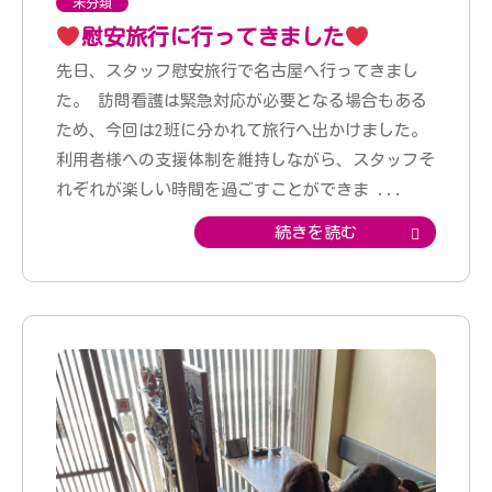
未分類
慰安旅行に行ってきました
先日、スタッフ慰安旅行で名古屋へ行ってきまし
た。 訪問看護は緊急対応が必要となる場合もある
ため、今回は2班に分かれて旅行へ出かけました。
利用者様への支援体制を維持しながら、スタッフそ
れぞれが楽しい時間を過ごすことができま
...
続きを読む