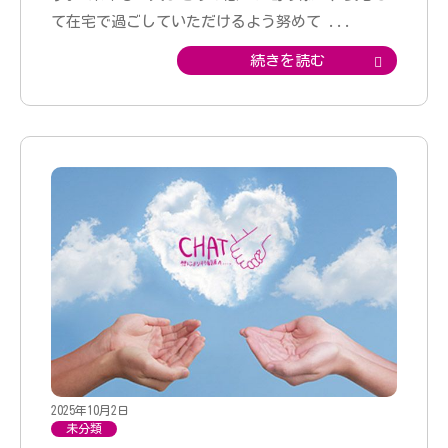
て在宅で過ごしていただけるよう努めて
...
続きを読む
2025年10月2日
未分類