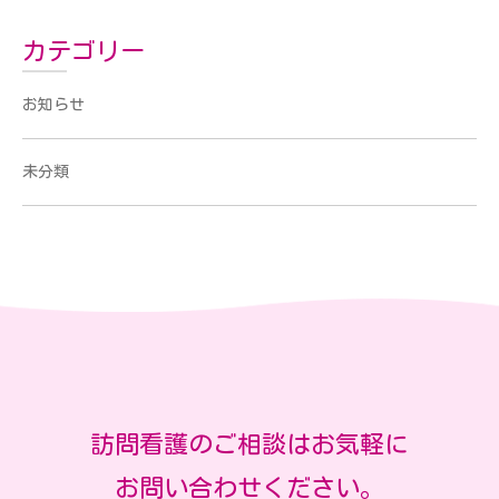
カテゴリー
お知らせ
未分類
訪問看護のご相談はお気軽に
お問い合わせください。