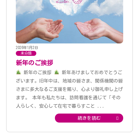
2026年1月2日
未分類
新年のご挨拶
新年のご挨拶
新年あけましておめでとうご
ざいます。旧年中は、地域の皆さま、関係機関の皆
さまに多大なるご支援を賜り、心より御礼申し上げ
ます。 本年も私たちは、訪問看護を通じて「その
人らしく、安心して在宅で暮らすこと
...
続きを読む