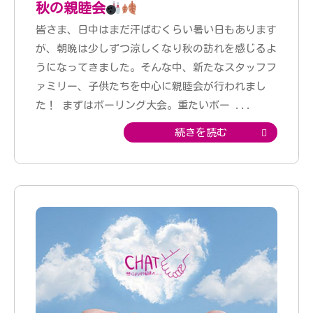
秋の親睦会
皆さま、日中はまだ汗ばむくらい暑い日もあります
が、朝晩は少しずつ涼しくなり秋の訪れを感じるよ
うになってきました。そんな中、新たなスタッフフ
ァミリー、子供たちを中心に親睦会が行われまし
た！ まずはボーリング大会。重たいボー
...
続きを読む