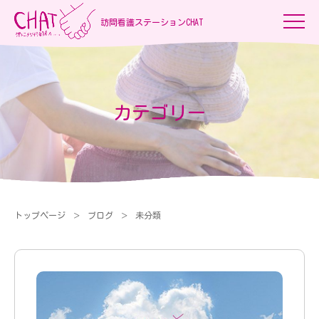
訪問看護ステーションCHAT
カテゴリー
トップページ
ブログ
未分類