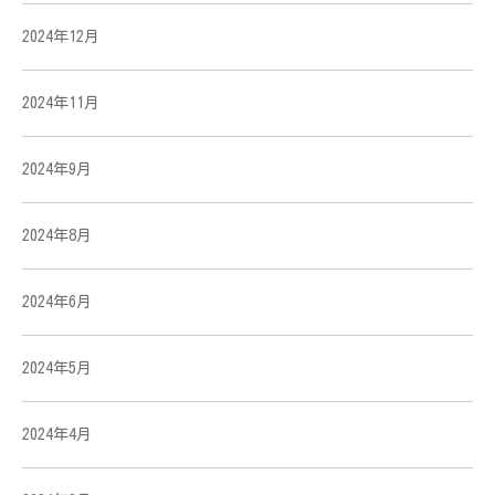
2024年12月
2024年11月
2024年9月
2024年8月
2024年6月
2024年5月
2024年4月