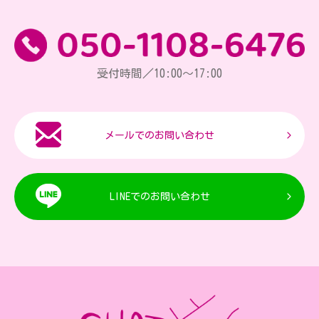
受付時間／10:00～17:00
メールでのお問い合わせ
LINEでのお問い合わせ