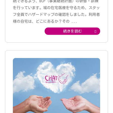
続できるよう、BCP（事業継続計画）の研修・訓練
を行っています。域の在宅医療を守るため、スタッ
フ全員でハザードマップの確認をしました。利用者
様の自宅は、どこにあるか？その
...
続きを読む