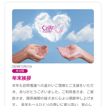
2025年12月31日
未分類
年末挨拶
本年も訪問看護への温かいご理解とご支援をいただ
き、ありがとうございました。ご利用者さま、ご家
族さま、関係機関の皆さまに心より感謝申し上げま
す。 来年も一人ひとりの想いに寄り添い、安心し