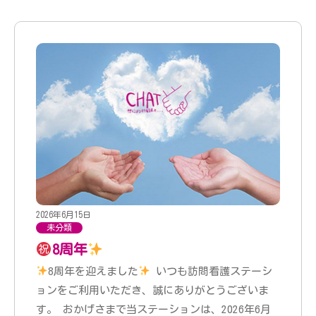
2026年6月15日
未分類
8周年
8周年を迎えました
いつも訪問看護ステーシ
ョンをご利用いただき、誠にありがとうございま
す。 おかげさまで当ステーションは、2026年6月