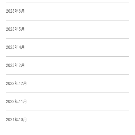
2023年6月
2023年5月
2023年4月
2023年2月
2022年12月
2022年11月
2021年10月