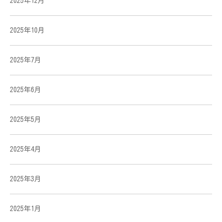
2025年12月
2025年10月
2025年7月
2025年6月
2025年5月
2025年4月
2025年3月
2025年1月