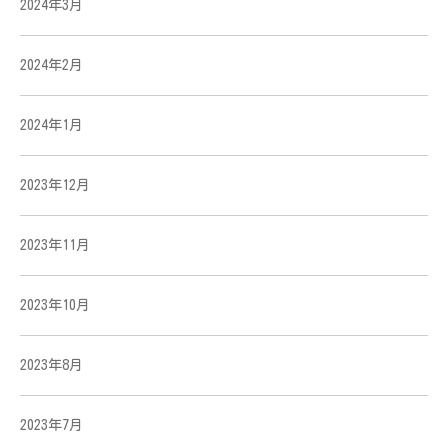
2024年3月
2024年2月
2024年1月
2023年12月
2023年11月
2023年10月
2023年8月
2023年7月