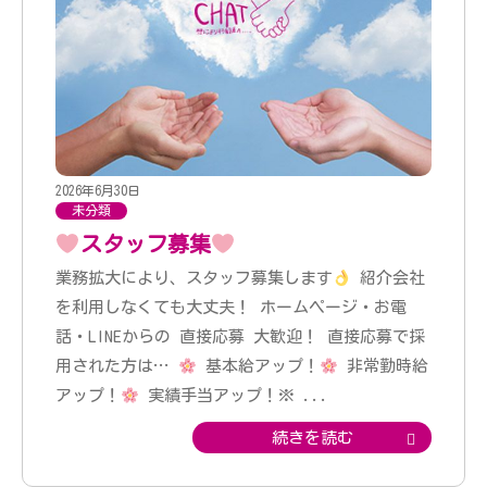
2026年6月30日
未分類
スタッフ募集
業務拡大により、スタッフ募集します
紹介会社
を利用しなくても大丈夫！ ホームページ・お電
話・LINEからの 直接応募 大歓迎！ 直接応募で採
用された方は…
基本給アップ！
非常勤時給
アップ！
実績手当アップ！※
...
続きを読む