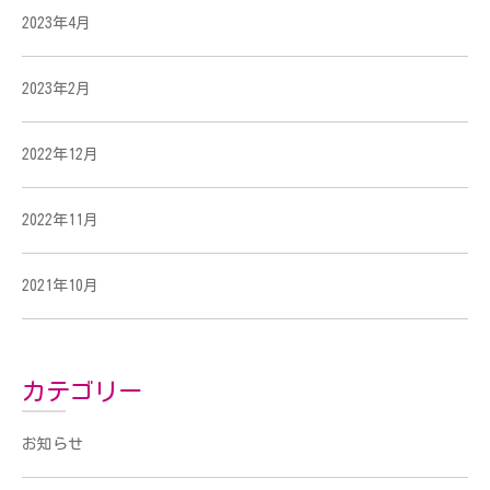
2023年4月
2023年2月
2022年12月
2022年11月
2021年10月
カテゴリー
お知らせ