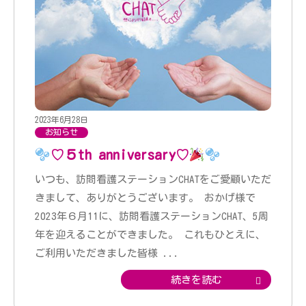
2023年6月28日
お知らせ
♡５th anniversary♡
いつも、訪問看護ステーションCHATをご愛顧いただ
きまして、ありがとうございます。 おかげ様で
2023年６月11に、訪問看護ステーションCHAT、5周
年を迎えることができました。 これもひとえに、
ご利用いただきました皆様
...
続きを読む