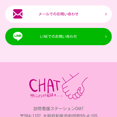
メールでのお問い合わせ
LINEでのお問い合わせ
訪問看護ステーションCHAT
〒594-1102 大阪府和泉市和田町95-4-105