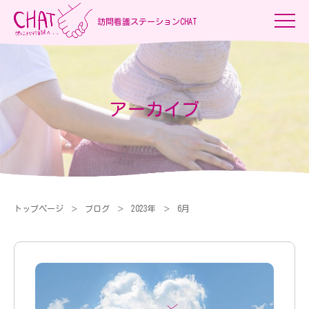
訪問看護ステーションCHAT
アーカイブ
トップページ
ブログ
2023年
6月