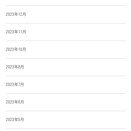
2023年12月
2023年11月
2023年10月
2023年8月
2023年7月
2023年6月
2023年5月