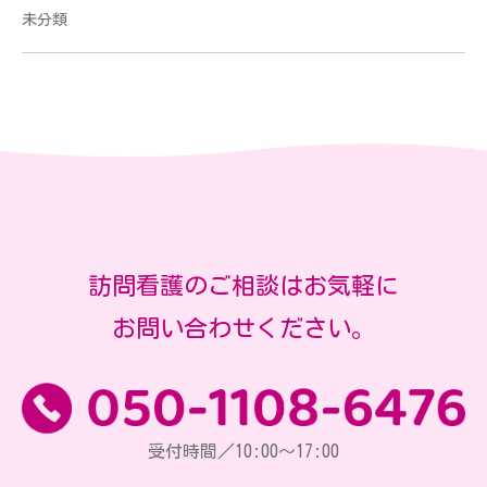
未分類
訪問看護のご相談はお気軽に
お問い合わせください。
受付時間／10:00～17:00