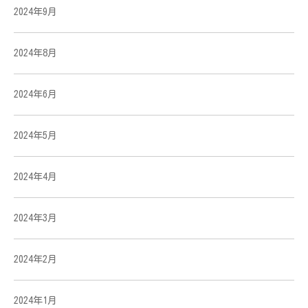
2024年9月
2024年8月
2024年6月
2024年5月
2024年4月
2024年3月
2024年2月
2024年1月