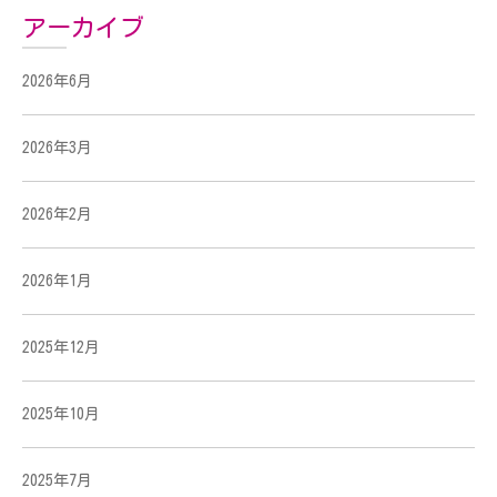
アーカイブ
2026年6月
2026年3月
2026年2月
2026年1月
2025年12月
2025年10月
2025年7月