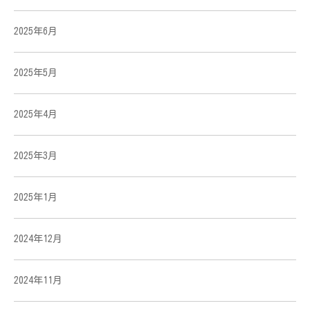
2025年6月
2025年5月
2025年4月
2025年3月
2025年1月
2024年12月
2024年11月