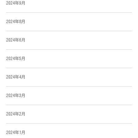
2024年9月
2024年8月
2024年6月
2024年5月
2024年4月
2024年3月
2024年2月
2024年1月