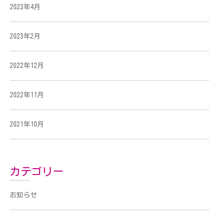
2023年4月
2023年2月
2022年12月
2022年11月
2021年10月
カテゴリー
お知らせ