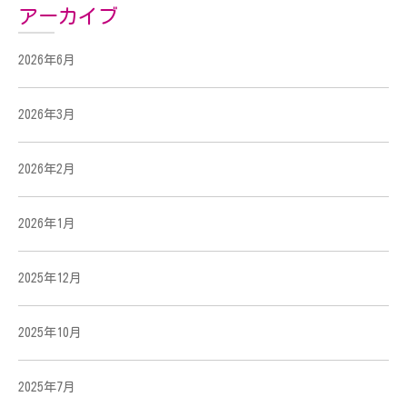
アーカイブ
2026年6月
2026年3月
2026年2月
2026年1月
2025年12月
2025年10月
2025年7月