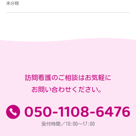
未分類
訪問看護のご相談はお気軽に
お問い合わせください。
受付時間／10:00～17:00