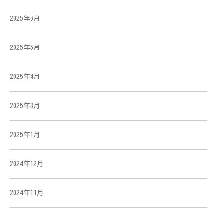
2025年6月
2025年5月
2025年4月
2025年3月
2025年1月
2024年12月
2024年11月