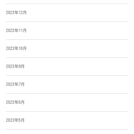
2023年12月
2023年11月
2023年10月
2023年8月
2023年7月
2023年6月
2023年5月