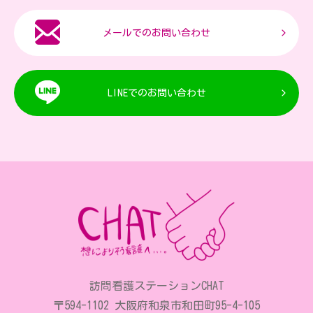
メールでのお問い合わせ
LINEでのお問い合わせ
訪問看護ステーションCHAT
〒594-1102 大阪府和泉市和田町95-4-105