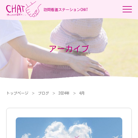
訪問看護ステーションCHAT
アーカイブ
トップページ
ブログ
2024年
4月