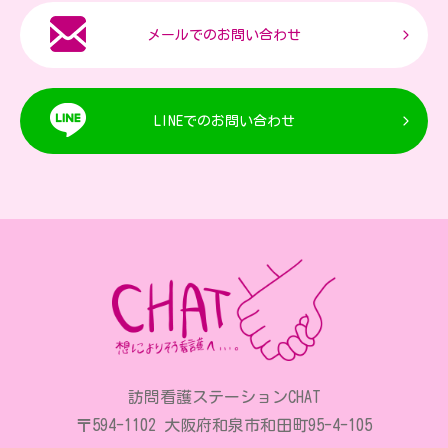
メールでのお問い合わせ
LINEでのお問い合わせ
訪問看護ステーションCHAT
〒594-1102 大阪府和泉市和田町95-4-105