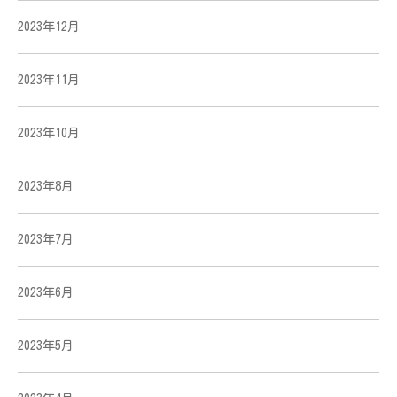
2023年12月
2023年11月
2023年10月
2023年8月
2023年7月
2023年6月
2023年5月