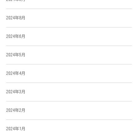
2024年8月
2024年6月
2024年5月
2024年4月
2024年3月
2024年2月
2024年1月