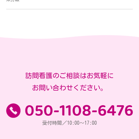
訪問看護のご相談はお気軽に
お問い合わせください。
受付時間／10:00～17:00