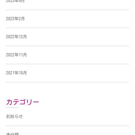
2023年4月
2023年2月
2022年12月
2022年11月
2021年10月
カテゴリー
お知らせ
未分類