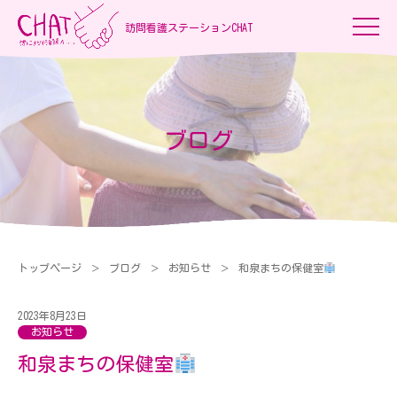
訪問看護ステーションCHAT
ブログ
トップページ
ブログ
お知らせ
和泉まちの保健室
2023年8月23日
お知らせ
和泉まちの保健室