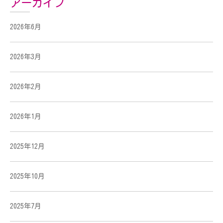
アーカイブ
2026年6月
2026年3月
2026年2月
2026年1月
2025年12月
2025年10月
2025年7月