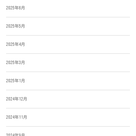
2025年6月
2025年5月
2025年4月
2025年3月
2025年1月
2024年12月
2024年11月
2024年9月