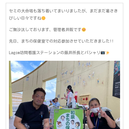
セミの大合唱も落ち着いてまいりましたが、まだまだ暑さき
びしい日々ですね
ご無沙汰しております、管理者井阪です
先日、まちの保健室での対応参加させていただきました!!
Lagom訪問看護ステーションの藤井所長とパシャリ