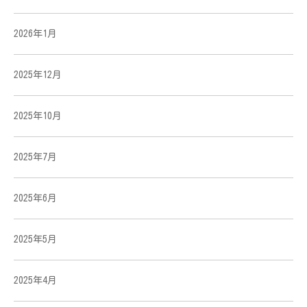
2026年1月
2025年12月
2025年10月
2025年7月
2025年6月
2025年5月
2025年4月