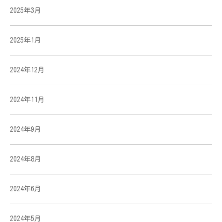
2025年3月
2025年1月
2024年12月
2024年11月
2024年9月
2024年8月
2024年6月
2024年5月