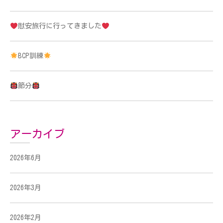
慰安旅行に行ってきました
BCP訓練
節分
アーカイブ
2026年6月
2026年3月
2026年2月