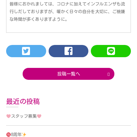
皆様におかれましては、コロナに加えてインフルエンザも流
行しだしておりますが、暖かく日々の自分を大切に、ご機嫌
な時間が多くありますように。
投稿一覧へ
最近の投稿
スタッフ募集
8周年