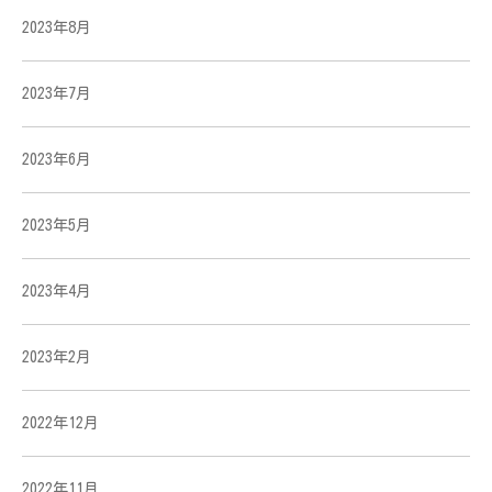
2023年8月
2023年7月
2023年6月
2023年5月
2023年4月
2023年2月
2022年12月
2022年11月