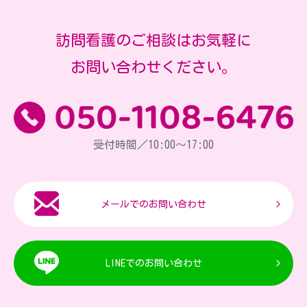
訪問看護のご相談はお気軽に
お問い合わせください。
受付時間／10:00～17:00
メールでのお問い合わせ
LINEでのお問い合わせ