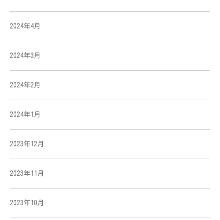
2024年4月
2024年3月
2024年2月
2024年1月
2023年12月
2023年11月
2023年10月