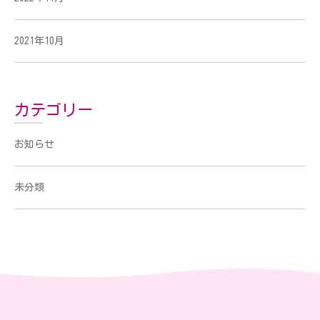
2021年10月
カテゴリー
お知らせ
未分類