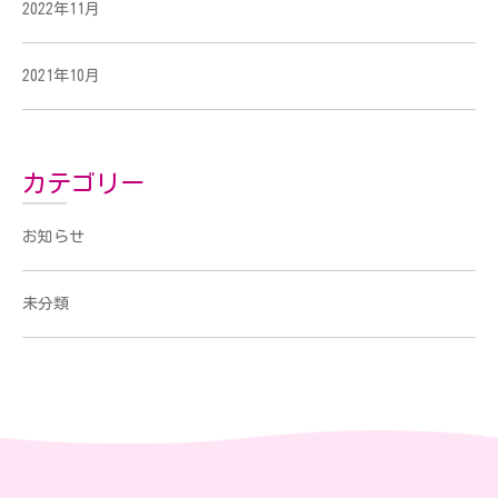
2022年11月
2021年10月
カテゴリー
お知らせ
未分類