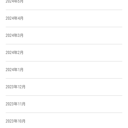
2024年5月
2024年4月
2024年3月
2024年2月
2024年1月
2023年12月
2023年11月
2023年10月