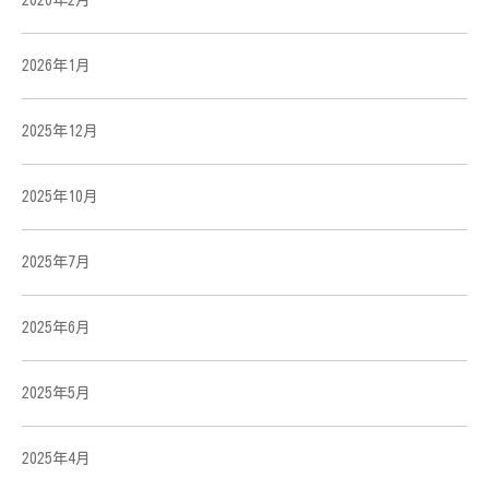
2026年1月
2025年12月
2025年10月
2025年7月
2025年6月
2025年5月
2025年4月