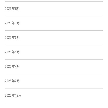
2023年8月
2023年7月
2023年6月
2023年5月
2023年4月
2023年2月
2022年12月