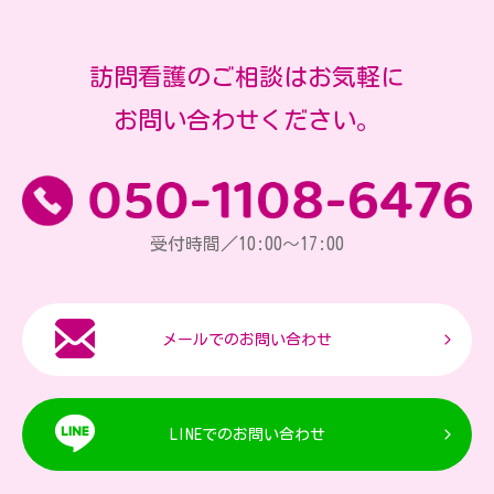
訪問看護のご相談はお気軽に
お問い合わせください。
受付時間／10:00～17:00
メールでのお問い合わせ
LINEでのお問い合わせ