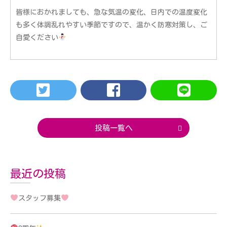
皆様におかれましても、急な気温の変化、日内での温度変化
も多く体調乱れやすい季節ですので、温かく防寒対策し、ご
自愛ください
投稿一覧へ
最近の投稿
スタッフ募集