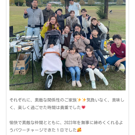
それぞれに、素敵な関係性のご家族
気負いなく、美味し
く、楽しく過ごせた時間は貴重でした
愉快で素敵な仲間とともに、2023年を無事に締めくくれるよ
うパワーチャージできた１日でした