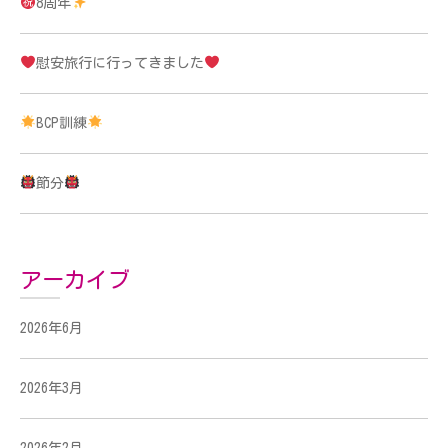
8周年
慰安旅行に行ってきました
BCP訓練
節分
アーカイブ
2026年6月
2026年3月
2026年2月