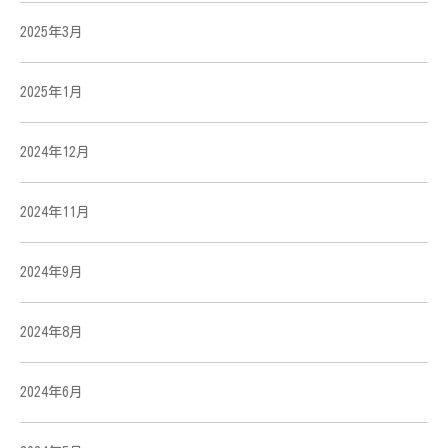
2025年3月
2025年1月
2024年12月
2024年11月
2024年9月
2024年8月
2024年6月